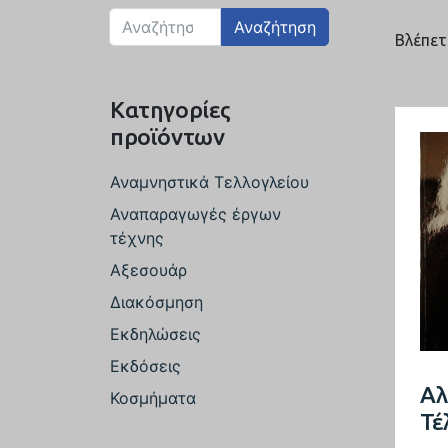
Αναζήτηση
Βλέπετ
Κατηγορίες
προϊόντων
Αναμνηστικά Τελλογλείου
Αναπαραγωγές έργων
τέχνης
Αξεσουάρ
Διακόσμηση
Εκδηλώσεις
Εκδόσεις
Αλ
Κοσμήματα
Τέ