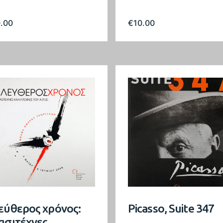
0.00
€
10.00
εύθερος χρόνος:
Picasso, Suite 347
ασιτέχνες