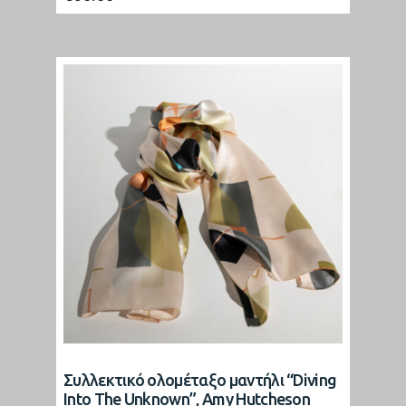
Συλλεκτικό ολομέταξο μαντήλι “Diving
Into The Unknown”, Amy Hutcheson