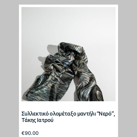
Συλλεκτικό ολομέταξο μαντήλι “Νερό”,
Τάκης Ιατρού
€
90.00