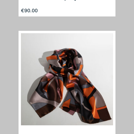
€
90.00