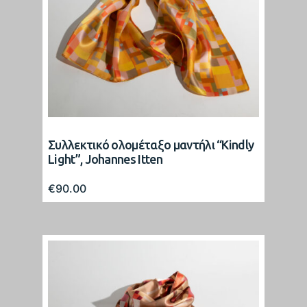
Συλλεκτικό ολομέταξο μαντήλι “Kindly
Light”, Johannes Itten
€
90.00