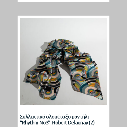
Συλλεκτικό ολομέταξο μαντήλι
“Rhythm No3”, Robert Delaunay (2)