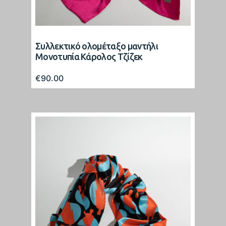
Συλλεκτικό ολομέταξο μαντήλι
Μονοτυπία Κάρολος Τζίζεκ
€
90.00