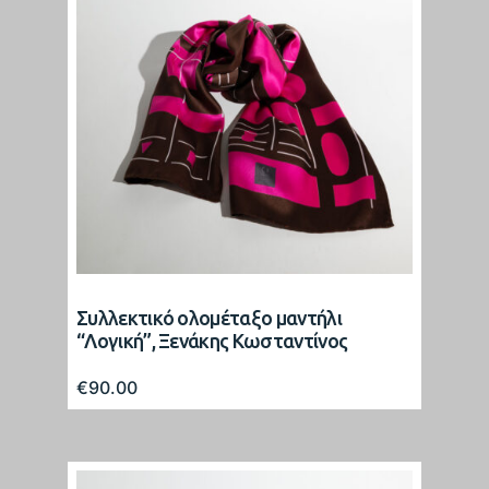
Συλλεκτικό ολομέταξο μαντήλι
“Λογική”, Ξενάκης Κωσταντίνος
€
90.00