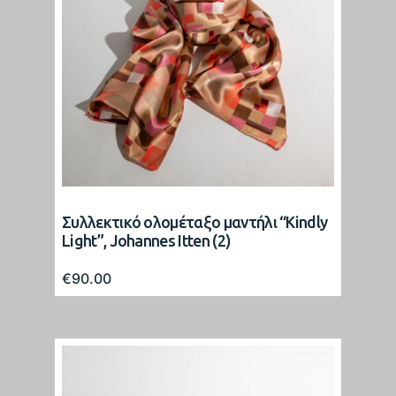
Συλλεκτικό ολομέταξο μαντήλι “Kindly
Light”, Johannes Itten (2)
€
90.00