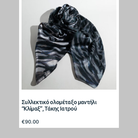
Συλλεκτικό ολομέταξο μαντήλι
“Κλίμαξ”, Τάκης Ιατρού
€
90.00