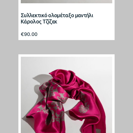
Συλλεκτικό ολομέταξο μαντήλι
Κάρολος Τζίζεκ
€
90.00