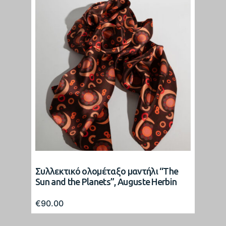
Συλλεκτικό ολομέταξο μαντήλι “The
Sun and the Planets”, Auguste Herbin
€
90.00