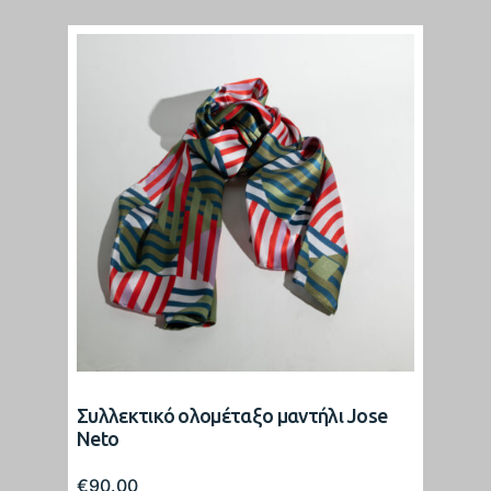
Συλλεκτικό ολομέταξο μαντήλι Jose
Neto
€
90.00