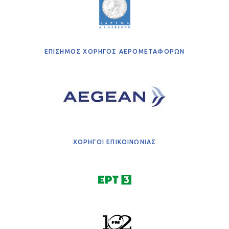
ΕΠΙΣΗΜΟΣ ΧΟΡΗΓΟΣ ΑΕΡΟΜΕΤΑΦΟΡΩΝ
ΧΟΡΗΓΟΙ ΕΠΙΚΟΙΝΩΝΙΑΣ