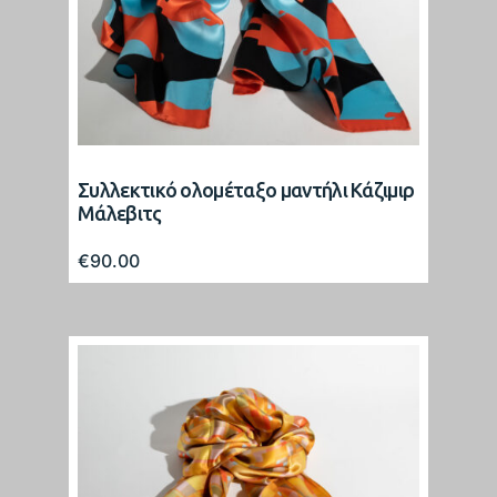
Συλλεκτικό ολομέταξο μαντήλι Κάζιμιρ
Μάλεβιτς
€
90.00