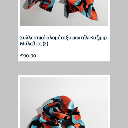
Συλλεκτικό ολομέταξο μαντήλι Κάζιμιρ
Μάλεβιτς (2)
€
90.00