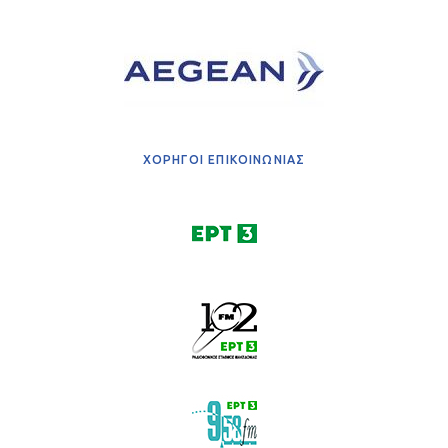
ΧΟΡΗΓΟΙ ΕΠΙΚΟΙΝΩΝΙΑΣ