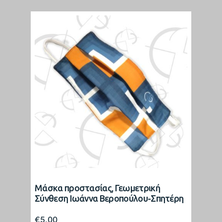
Μάσκα προστασίας, Γεωμετρική
Σύνθεση Ιωάννα Βεροπούλου-Σπητέρη
€
5.00