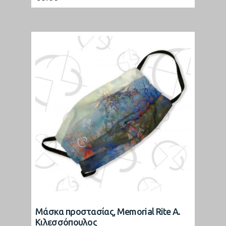
Μάσκα προστασίας, Memorial Rite Α.
Κιλεσσόπουλος