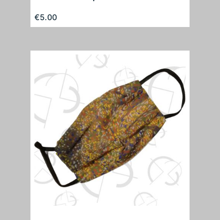
€
5.00