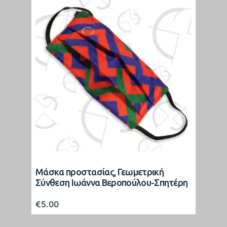
Μάσκα προστασίας, Γεωμετρική
Σύνθεση Ιωάννα Βεροπούλου-Σπητέρη
€
5.00