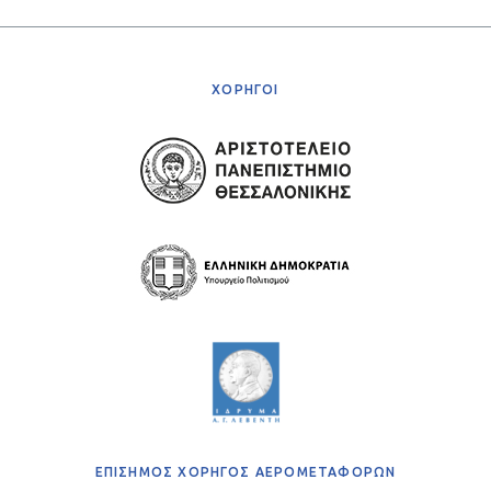
ΧΟΡΗΓΟΙ
ΕΠΙΣΗΜΟΣ ΧΟΡΗΓΟΣ ΑΕΡΟΜΕΤΑΦΟΡΩΝ