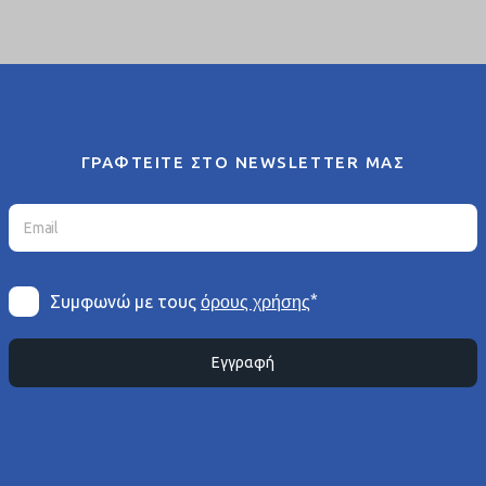
ΓΡΑΦΤΕΙΤΕ ΣΤΟ NEWSLETTER ΜΑΣ
*
Συμφωνώ με τους
όρους χρήσης
Εγγραφή