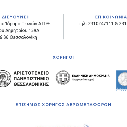
ΔΙΕΥΘΥΝΣΗ
ΕΠΙΚΟΙΝΩΝΙ
ιο Ίδρυμα Τεχνών Α.Π.Θ.
τηλ.: 2310247111 & 23
ου Δημητρίου 159Α
6 36 Θεσσαλονίκη
ΧΟΡΗΓΟΙ
ΕΠΙΣΗΜΟΣ ΧΟΡΗΓΟΣ ΑΕΡΟΜΕΤΑΦΟΡΩΝ