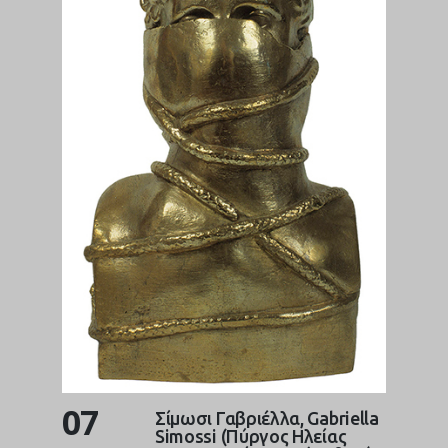
07
Σίμωσι Γαβριέλλα, Gabriella
Simossi (Πύργος Ηλείας