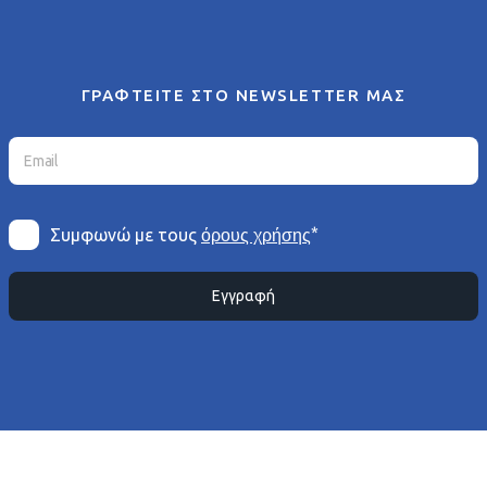
ΓΡΑΦΤΕΙΤΕ ΣΤΟ NEWSLETTER ΜΑΣ
*
Συμφωνώ με τους
όρους χρήσης
Εγγραφή