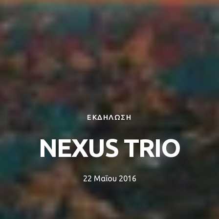
ΕΚΔΗΛΩΣΗ
NEXUS TRIO
22 Μαΐου 2016