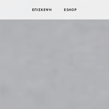
ΕΠΙΣΚΕΨΗ
ESHOP