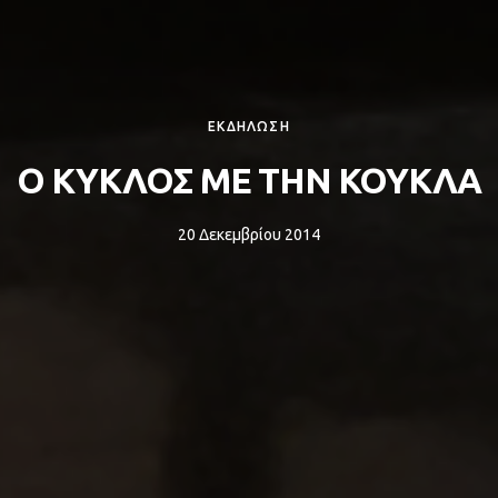
ΕΚΔΗΛΩΣΗ
Ο ΚΥΚΛΟΣ ΜΕ ΤΗΝ ΚΟΥΚΛΑ
20 Δεκεμβρίου 2014