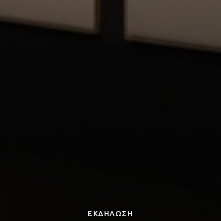
ΕΚΔΗΛΩΣΗ