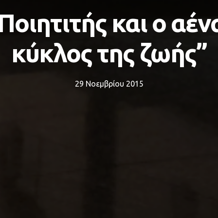
 Ποιητιτής και ο αέν
κύκλος της ζωής’’
29 Νοεμβρίου 2015