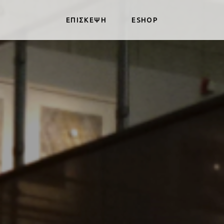
ΕΠΙΣΚΕΨΗ
ESHOP