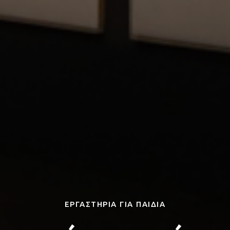
ΕΡΓΑΣΤΗΡΙΑ ΓΙΑ ΠΑΙΔΙΑ