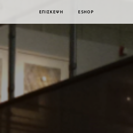
ΕΠΙΣΚΕΨΗ
ESHOP