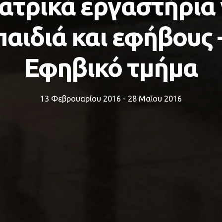
ατρικά εργαστήρια 
παιδιά και εφήβους 
Εφηβικό τμήμα
13 Φεβρουαρίου 2016 - 28 Μαΐου 2016