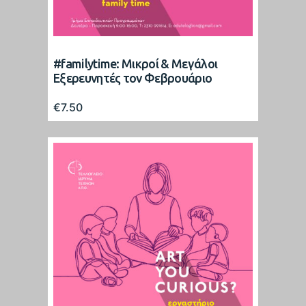
#familytime: Μικροί & Μεγάλοι
Εξερευνητές τον Φεβρουάριο
€
7.50