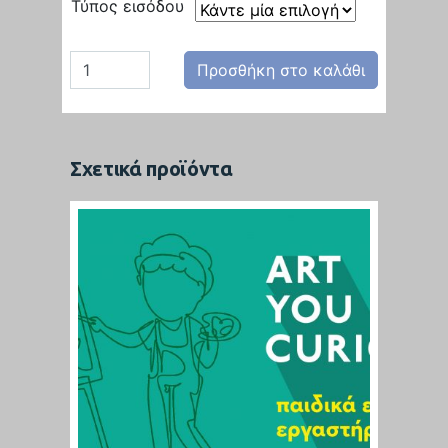
Τύπος εισόδου
Προσθήκη στο καλάθι
Σχετικά προϊόντα