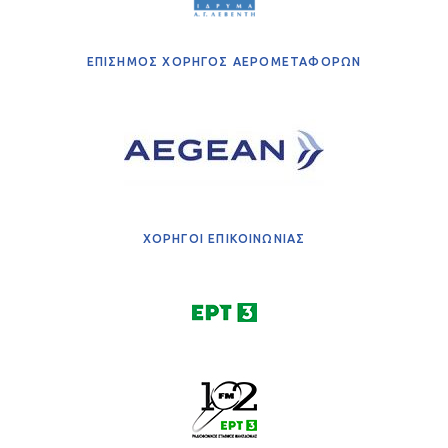
ΕΠΙΣΗΜΟΣ ΧΟΡΗΓΟΣ ΑΕΡΟΜΕΤΑΦΟΡΩΝ
ΧΟΡΗΓΟΙ ΕΠΙΚΟΙΝΩΝΙΑΣ