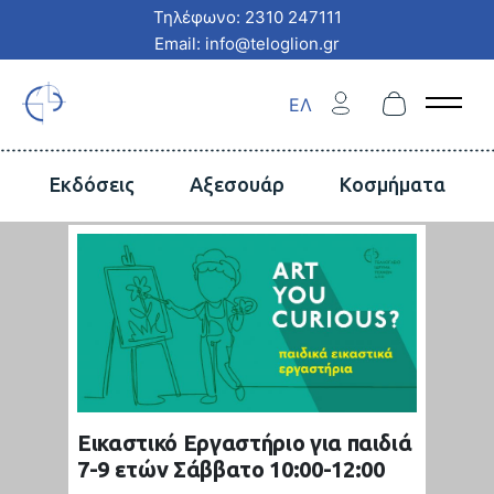
Τηλέφωνο: 2310 247111
Email: info@teloglion.gr
ΕΛ
Open 
Εκδόσεις
Αξεσουάρ
Κοσμήματα
Εικαστικό Εργαστήριο για παιδιά
7-9 ετών Σάββατο 10:00-12:00