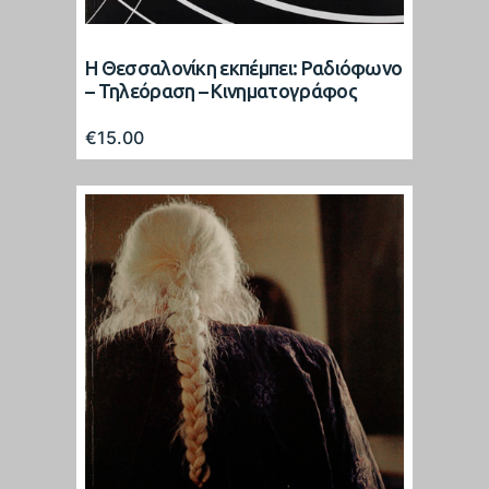
Η Θεσσαλονίκη εκπέμπει: Ραδιόφωνο
– Τηλεόραση – Κινηματογράφος
€
15.00