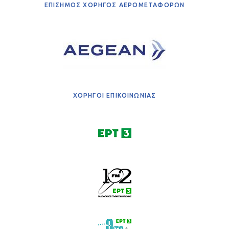
ΕΠΙΣΗΜΟΣ ΧΟΡΗΓΟΣ ΑΕΡΟΜΕΤΑΦΟΡΩΝ
ΧΟΡΗΓΟΙ ΕΠΙΚΟΙΝΩΝΙΑΣ