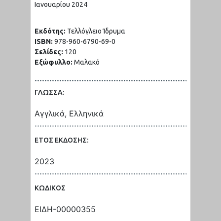
Ιανουαρίου
2024
Εκδότης:
Τελλόγλειο Ίδρυμα
ISBN:
978-960-6790-69-0
Σελίδες:
120
Εξώφυλλο:
Μαλακό
ΓΛΩΣΣΑ:
Αγγλικά, Ελληνικά
ΕΤΟΣ ΕΚΔΟΣΗΣ:
2023
ΚΩΔΙΚΟΣ
ΕΙΔΗ-00000355