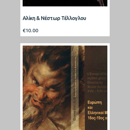
Αλίκη & Νέστωρ Τέλλογλου
€
10.00