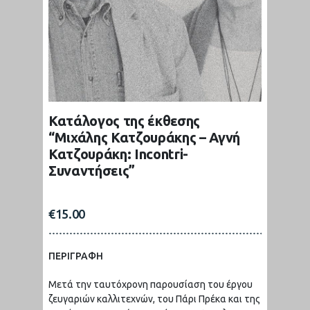
Κατάλογος της έκθεσης
“Μιχάλης Κατζουράκης – Αγνή
Κατζουράκη: Incontri-
Συναντήσεις”
€
15.00
ΠΕΡΙΓΡΑΦΗ
Μετά την ταυτόχρονη παρουσίαση του έργου
ζευγαριών καλλιτεχνών, του Πάρι Πρέκα και της