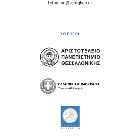
teloglion@teloglion.gr
ΧΟΡΗΓΟΙ