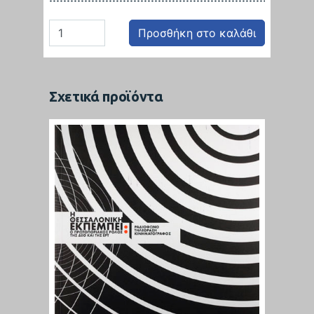
Προσθήκη στο καλάθι
Σχετικά προϊόντα