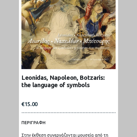
Leonidas, Napoleon, Botzaris:
the language of symbols
€
15.00
ΠΕΡΙΓΡΑΦΗ
Στην έκθεση συνεργάζονται μουσεία από τη