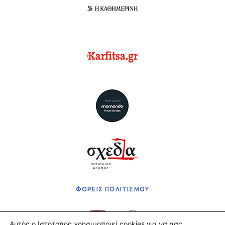
ΦΟΡΕΙΣ ΠΟΛΙΤΙΣΜΟΥ
Αυτός ο Ιστότοπος χρησιμοποιεί cookies για να σας