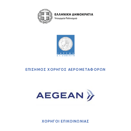
ΕΠΙΣΗΜΟΣ ΧΟΡΗΓΟΣ ΑΕΡΟΜΕΤΑΦΟΡΩΝ
ΧΟΡΗΓΟΙ ΕΠΙΚΟΙΝΩΝΙΑΣ