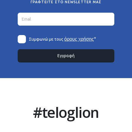
ΓΡΑΦΤΕΙΤΕ ΣΤΟ NEWSLETTER ΜΑΣ
*
όρους χρήσης
Συμφωνώ με τους
Εγγραφή
#teloglion