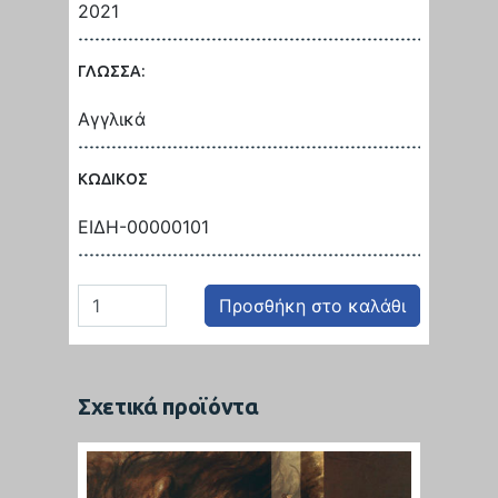
2021
ΓΛΩΣΣΑ:
Αγγλικά
ΚΩΔΙΚΟΣ
ΕΙΔΗ-00000101
Προσθήκη στο καλάθι
Σχετικά προϊόντα