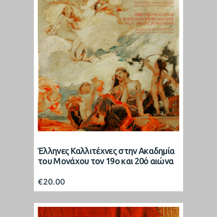
Έλληνες Καλλιτέχνες στην Ακαδημία
του Μονάχου τον 19ο και 20ό αιώνα
€
20.00