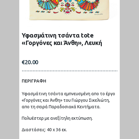
Υφασμάτινη τσάντα tote
«Γοργόνες και Άνθη», Λευκή
€
20.00
ΠΕΡΙΓΡΑΦΗ
Υφασμάτινη τσάντα εμπνευσμένη απο το έργο
«Γοργόνες και Άνθη» του Γιώργου Σικελιώτη,
απο τη σειρά Παραδοσιακά Κεντήματα.
Πολυέστερ με ανεξίτηλη εκτύπωση.
Διαστάσεις: 40 x 36 εκ.