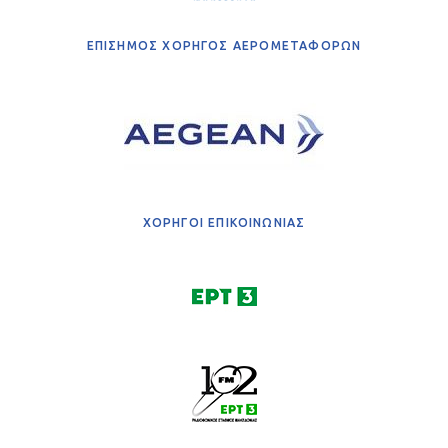
ΕΠΙΣΗΜΟΣ ΧΟΡΗΓΟΣ ΑΕΡΟΜΕΤΑΦΟΡΩΝ
ΧΟΡΗΓΟΙ ΕΠΙΚΟΙΝΩΝΙΑΣ