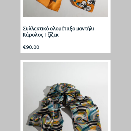
Συλλεκτικό ολομέταξο μαντήλι
Κάρολος Τζίζεκ
€
90.00