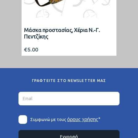
Μάσκα προστασίας, Χέρια Ν.-Γ.
Πεντζίκης
€
5.00
ΓΡΑΦΤΕΙΤΕ ΣΤΟ NEWSLETTER ΜΑΣ
*
όρους χρήσης
Συμφωνώ με τους
Εγγραφή