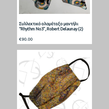
Συλλεκτικό ολομέταξο μαντήλι
“Rhythm No3”, Robert Delaunay (2)
€
90.00