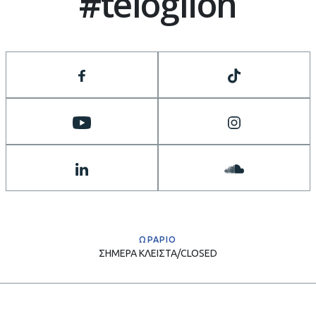
#teloglion
ΩΡΑΡΙΟ
ΣΗΜΕΡΑ
ΚΛΕΙΣΤΑ/CLOSED