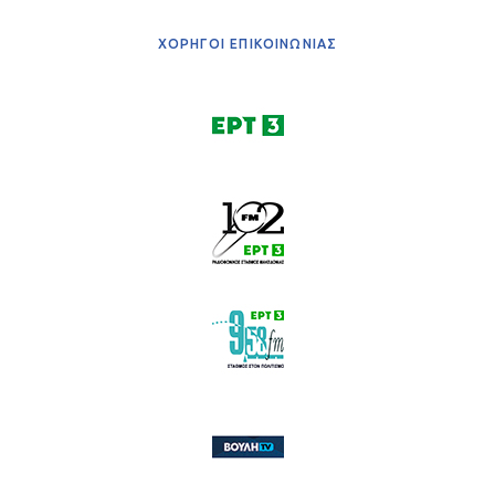
ΧΟΡΗΓΟΙ ΕΠΙΚΟΙΝΩΝΙΑΣ