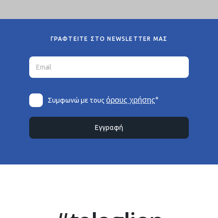
ΓΡΑΦΤΕΙΤΕ ΣΤΟ NEWSLETTER ΜΑΣ
*
όρους χρήσης
Συμφωνώ με τους
Εγγραφή