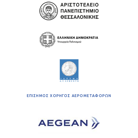
ΕΠΙΣΗΜΟΣ ΧΟΡΗΓΟΣ ΑΕΡΟΜΕΤΑΦΟΡΩΝ