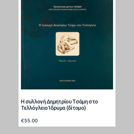
Η συλλογή Δημητρίου Τσάμη στο
Τελλόγλειο Ίδρυμα (δίτομο)
€
55.00