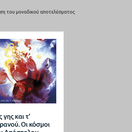
ση του μοναδικού αποτελέσματος
 γης και τ’
ρανού. Οι κόσμοι