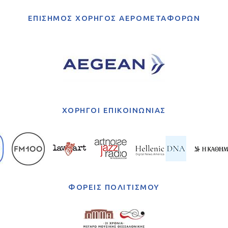
ΕΠΙΣΗΜΟΣ ΧΟΡΗΓΟΣ ΑΕΡΟΜΕΤΑΦΟΡΩΝ
ΧΟΡΗΓΟΙ ΕΠΙΚΟΙΝΩΝΙΑΣ
ΦΟΡΕΙΣ ΠΟΛΙΤΙΣΜΟΥ