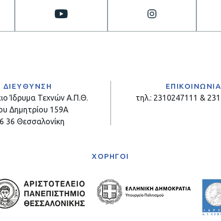
ΔΙΕΥΘΥΝΣΗ
ΕΠΙΚΟΙΝΩΝΙ
ιο Ίδρυμα Τεχνών Α.Π.Θ.
τηλ.: 2310247111 & 23
ου Δημητρίου 159Α
6 36 Θεσσαλονίκη
ΧΟΡΗΓΟΙ