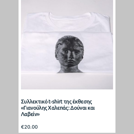
Συλλεκτικό t-shirt της έκθεσης
«Γιανούλης Χαλεπάς: Δούναι και
Λαβείν»
€
20.00