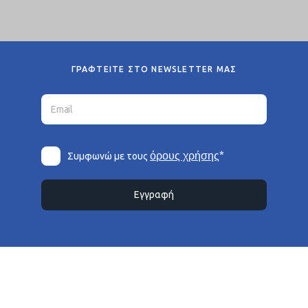
ΓΡΑΦΤΕΙΤΕ ΣΤΟ NEWSLETTER ΜΑΣ
*
όρους χρήσης
Συμφωνώ με τους
Εγγραφή