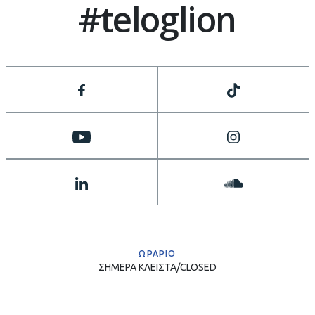
#teloglion
ΩΡΑΡΙΟ
ΣΗΜΕΡΑ
ΚΛΕΙΣΤΑ/CLOSED