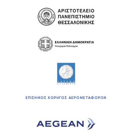
ΕΠΙΣΗΜΟΣ ΧΟΡΗΓΟΣ ΑΕΡΟΜΕΤΑΦΟΡΩΝ