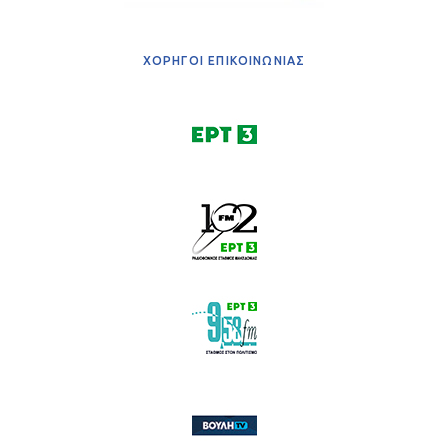
ΧΟΡΗΓΟΙ ΕΠΙΚΟΙΝΩΝΙΑΣ