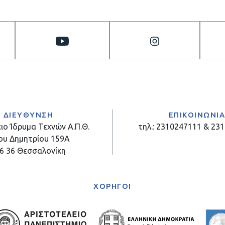
ΔΙΕΥΘΥΝΣΗ
ΕΠΙΚΟΙΝΩΝΙ
ιο Ίδρυμα Τεχνών Α.Π.Θ.
τηλ.: 2310247111 & 23
ου Δημητρίου 159Α
6 36 Θεσσαλονίκη
ΧΟΡΗΓΟΙ