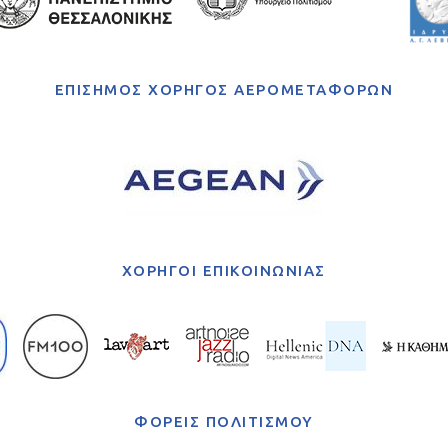
ΕΠΙΣΗΜΟΣ ΧΟΡΗΓΟΣ ΑΕΡΟΜΕΤΑΦΟΡΩΝ
ΧΟΡΗΓΟΙ ΕΠΙΚΟΙΝΩΝΙΑΣ
ΦΟΡΕΙΣ ΠΟΛΙΤΙΣΜΟΥ