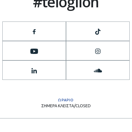
#teloglion
ΩΡΑΡΙΟ
ΣΗΜΕΡΑ
ΚΛΕΙΣΤΑ/CLOSED