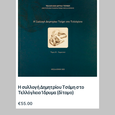
Η συλλογή Δημητρίου Τσάμη στο
Τελλόγλειο Ίδρυμα (δίτομο)
€
55.00