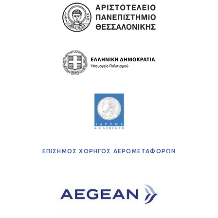
ΕΠΙΣΗΜΟΣ ΧΟΡΗΓΟΣ ΑΕΡΟΜΕΤΑΦΟΡΩΝ