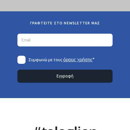
ΓΡΑΦΤΕΙΤΕ ΣΤΟ NEWSLETTER ΜΑΣ
*
όρους χρήσης
Συμφωνώ με τους
Εγγραφή