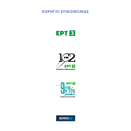
ΧΟΡΗΓΟΙ ΕΠΙΚΟΙΝΩΝΙΑΣ