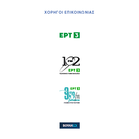
ΧΟΡΗΓΟΙ ΕΠΙΚΟΙΝΩΝΙΑΣ