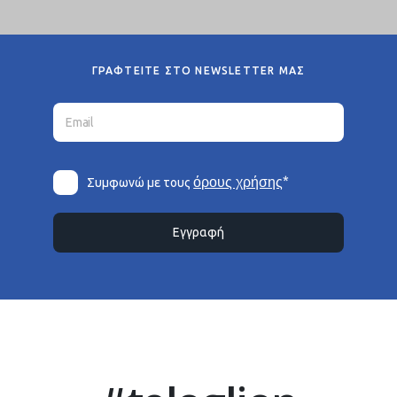
ΓΡΑΦΤΕΙΤΕ ΣΤΟ NEWSLETTER ΜΑΣ
*
όρους χρήσης
Συμφωνώ με τους
Εγγραφή