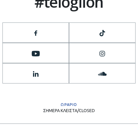
#teloglion
ΩΡΑΡΙΟ
ΣΗΜΕΡΑ
ΚΛΕΙΣΤΑ/CLOSED