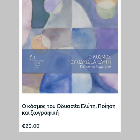
Ο κόσμος του Οδυσσέα Ελύτη. Ποίηση
και ζωγραφική
€
20.00