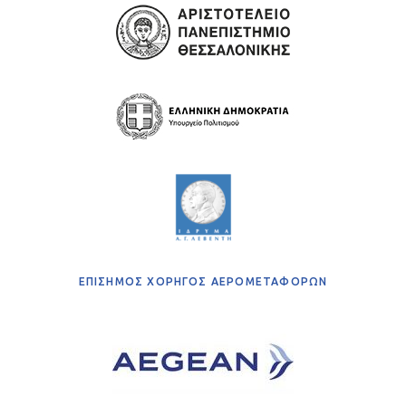
ΕΠΙΣΗΜΟΣ ΧΟΡΗΓΟΣ ΑΕΡΟΜΕΤΑΦΟΡΩΝ