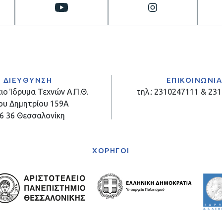
ΔΙΕΥΘΥΝΣΗ
ΕΠΙΚΟΙΝΩΝΙ
ιο Ίδρυμα Τεχνών Α.Π.Θ.
τηλ.: 2310247111 & 23
ου Δημητρίου 159Α
6 36 Θεσσαλονίκη
ΧΟΡΗΓΟΙ