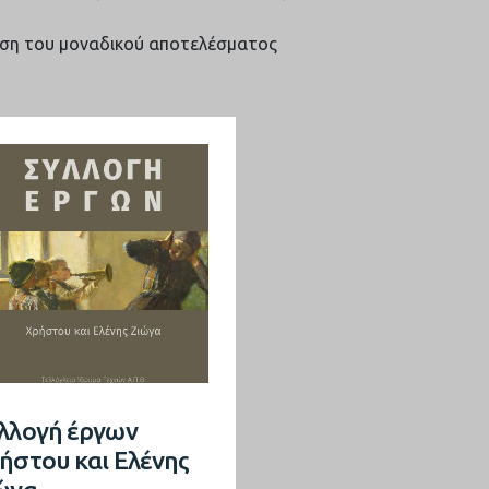
ση του μοναδικού αποτελέσματος
λλογή έργων
ήστου και Ελένης