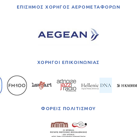
ΕΠΙΣΗΜΟΣ ΧΟΡΗΓΟΣ ΑΕΡΟΜΕΤΑΦΟΡΩΝ
ΧΟΡΗΓΟΙ ΕΠΙΚΟΙΝΩΝΙΑΣ
ΦΟΡΕΙΣ ΠΟΛΙΤΙΣΜΟΥ