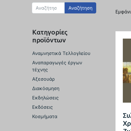
Αναζήτηση
Εμφάνι
Κατηγορίες
προϊόντων
Αναμνηστικά Τελλογλείου
Αναπαραγωγές έργων
τέχνης
Αξεσουάρ
Διακόσμηση
Εκδηλώσεις
Εκδόσεις
Συ
Κοσμήματα
Χρ