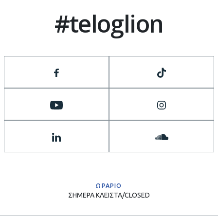
#teloglion
ΩΡΑΡΙΟ
ΣΗΜΕΡΑ
ΚΛΕΙΣΤΑ/CLOSED