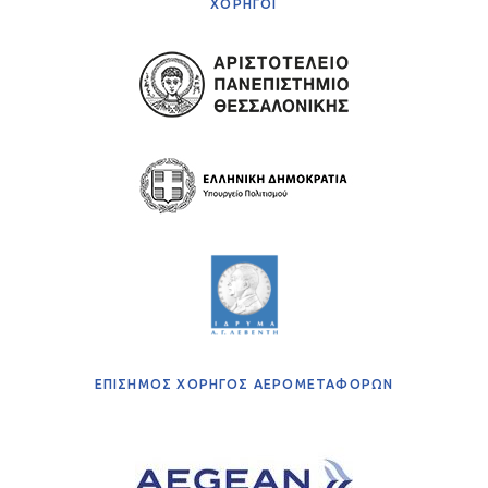
ΧΟΡΗΓΟΙ
ΕΠΙΣΗΜΟΣ ΧΟΡΗΓΟΣ ΑΕΡΟΜΕΤΑΦΟΡΩΝ