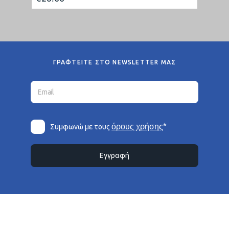
ΓΡΑΦΤΕΙΤΕ ΣΤΟ NEWSLETTER ΜΑΣ
*
όρους χρήσης
Συμφωνώ με τους
Εγγραφή