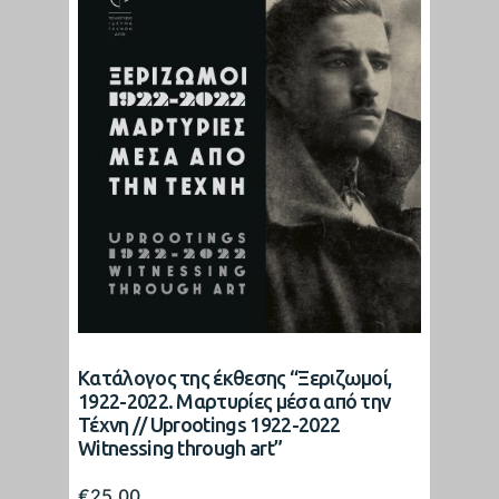
Κατάλογος της έκθεσης “Ξεριζωμοί,
1922-2022. Μαρτυρίες μέσα από την
Τέχνη // Uprootings 1922-2022
Witnessing through art”
€
25.00