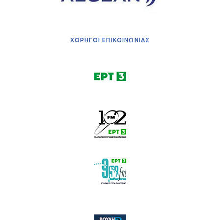
ΧΟΡΗΓΟΙ ΕΠΙΚΟΙΝΩΝΙΑΣ