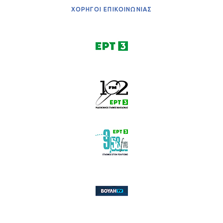
ΧΟΡΗΓΟΙ ΕΠΙΚΟΙΝΩΝΙΑΣ