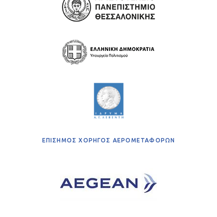
ΕΠΙΣΗΜΟΣ ΧΟΡΗΓΟΣ ΑΕΡΟΜΕΤΑΦΟΡΩΝ