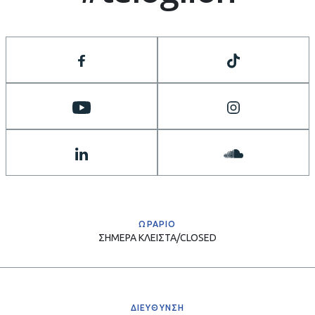
ΩΡΑΡΙΟ
ΣΗΜΕΡΑ
ΚΛΕΙΣΤΑ/CLOSED
ΔΙΕΥΘΥΝΣΗ