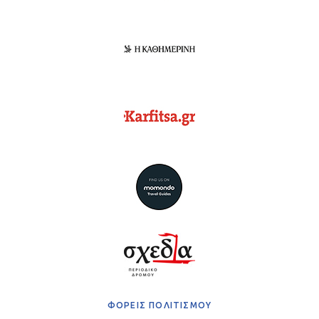
ΦΟΡΕΙΣ ΠΟΛΙΤΙΣΜΟΥ