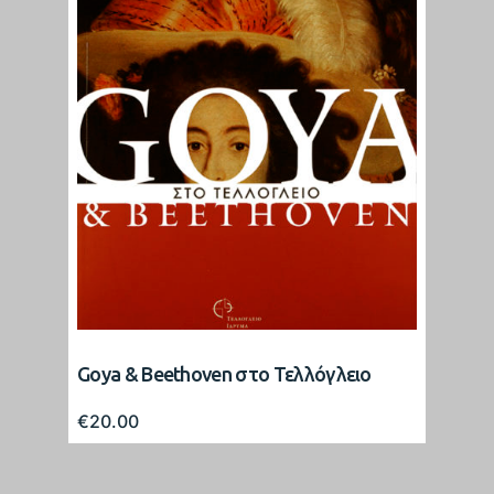
Goya & Beethoven στο Τελλόγλειο
€
20.00