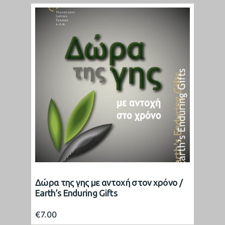
Δώρα της γης με αντοχή στον χρόνο /
Earth’s Enduring Gifts
€
7.00