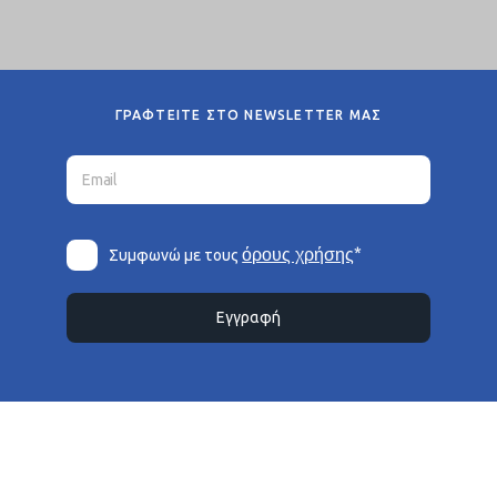
ΓΡΑΦΤΕΙΤΕ ΣΤΟ NEWSLETTER ΜΑΣ
*
όρους χρήσης
Συμφωνώ με τους
Εγγραφή