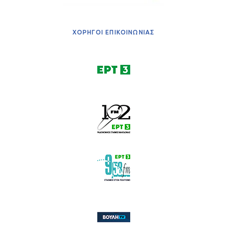
ΧΟΡΗΓΟΙ ΕΠΙΚΟΙΝΩΝΙΑΣ