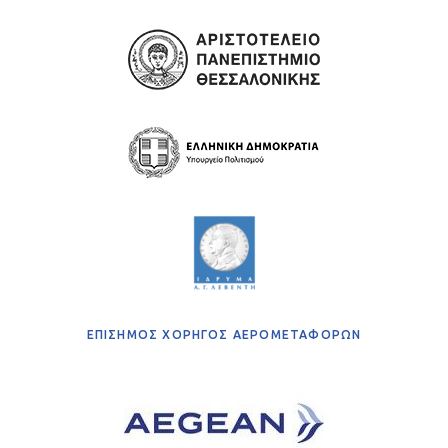
ΕΠΙΣΗΜΟΣ ΧΟΡΗΓΟΣ ΑΕΡΟΜΕΤΑΦΟΡΩΝ