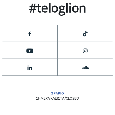
#teloglion
ΩΡΑΡΙΟ
ΣΗΜΕΡΑ
ΚΛΕΙΣΤΑ/CLOSED