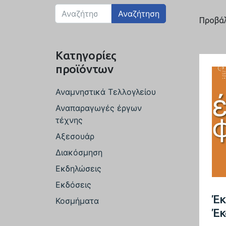
Αναζήτηση
Προβάλ
Κατηγορίες
προϊόντων
Αναμνηστικά Τελλογλείου
Αναπαραγωγές έργων
τέχνης
Αξεσουάρ
Διακόσμηση
Εκδηλώσεις
Εκδόσεις
Έκ
Κοσμήματα
Έκ