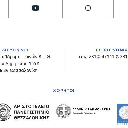
ΔΙΕΥΘΥΝΣΗ
ΕΠΙΚΟΙΝΩΝΙ
ιο Ίδρυμα Τεχνών Α.Π.Θ.
τηλ.: 2310247111 & 23
ου Δημητρίου 159Α
6 36 Θεσσαλονίκη
ΧΟΡΗΓΟΙ