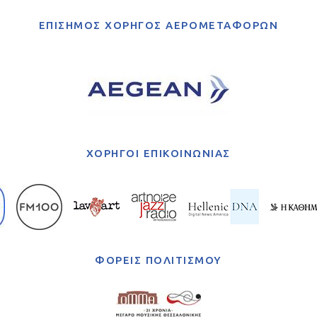
ΕΠΙΣΗΜΟΣ ΧΟΡΗΓΟΣ ΑΕΡΟΜΕΤΑΦΟΡΩΝ
ΧΟΡΗΓΟΙ ΕΠΙΚΟΙΝΩΝΙΑΣ
ΦΟΡΕΙΣ ΠΟΛΙΤΙΣΜΟΥ