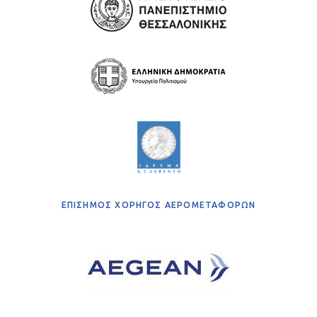
ΕΠΙΣΗΜΟΣ ΧΟΡΗΓΟΣ ΑΕΡΟΜΕΤΑΦΟΡΩΝ