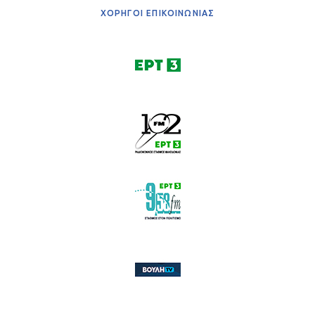
ΧΟΡΗΓΟΙ ΕΠΙΚΟΙΝΩΝΙΑΣ