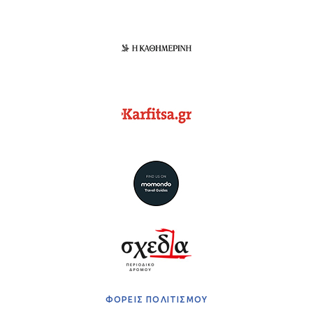
ΦΟΡΕΙΣ ΠΟΛΙΤΙΣΜΟΥ