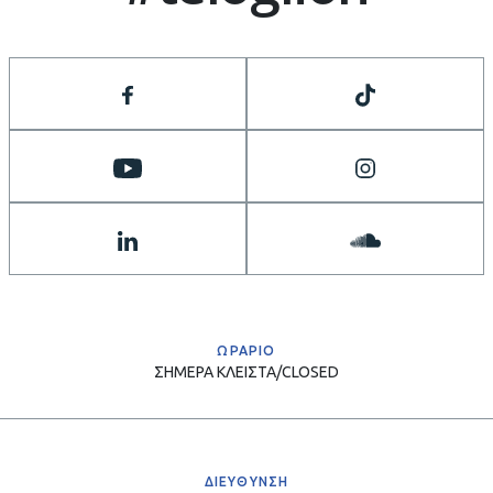
ΩΡΑΡΙΟ
ΣΗΜΕΡΑ
ΚΛΕΙΣΤΑ/CLOSED
ΔΙΕΥΘΥΝΣΗ