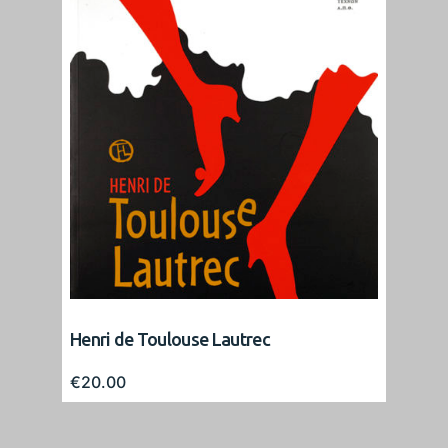
Henri de Toulouse Lautrec
€
20.00