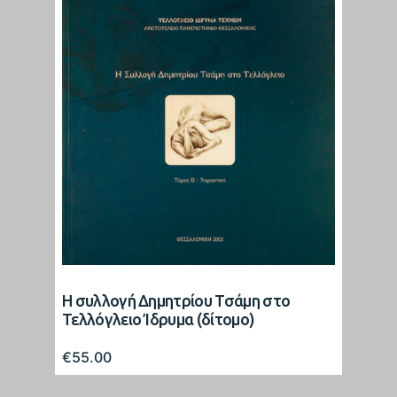
Η συλλογή Δημητρίου Τσάμη στο
Τελλόγλειο Ίδρυμα (δίτομο)
€
55.00