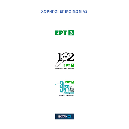
ΧΟΡΗΓΟΙ ΕΠΙΚΟΙΝΩΝΙΑΣ