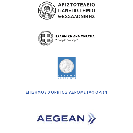
ΕΠΙΣΗΜΟΣ ΧΟΡΗΓΟΣ ΑΕΡΟΜΕΤΑΦΟΡΩΝ