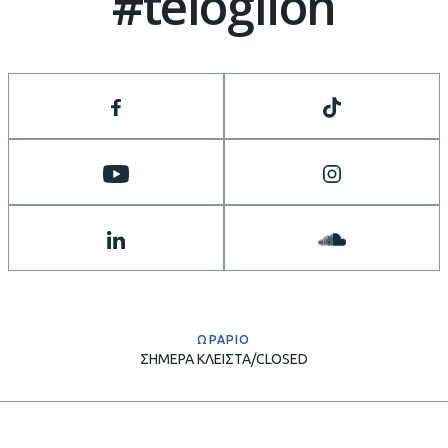
#teloglion
ΩΡΑΡΙΟ
ΣΗΜΕΡΑ
ΚΛΕΙΣΤΑ/CLOSED