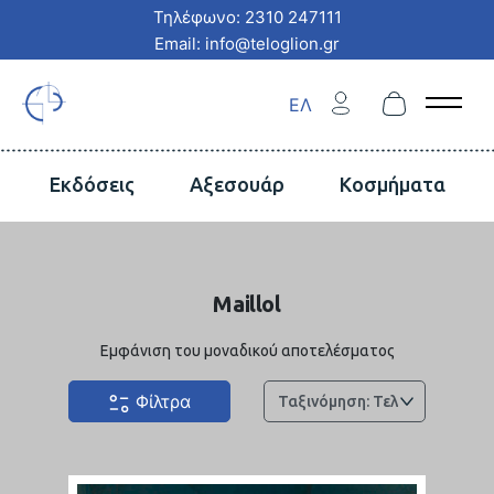
Τηλέφωνο: 2310 247111
Email: info@teloglion.gr
ΕΛ
Open 
Εκδόσεις
Αξεσουάρ
Κοσμήματα
Maillol
Εμφάνιση του μοναδικού αποτελέσματος
Φίλτρα