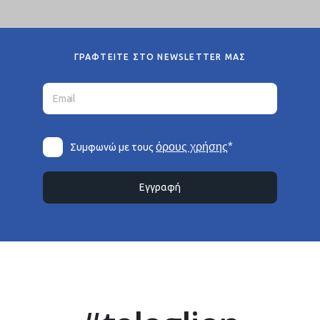
ΓΡΑΦΤΕΙΤΕ ΣΤΟ NEWSLETTER ΜΑΣ
*
όρους χρήσης
Συμφωνώ με τους
Εγγραφή