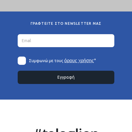
ΓΡΑΦΤΕΙΤΕ ΣΤΟ NEWSLETTER ΜΑΣ
*
όρους χρήσης
Συμφωνώ με τους
Εγγραφή