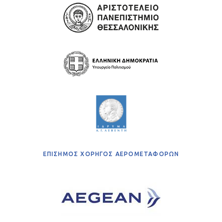
ΕΠΙΣΗΜΟΣ ΧΟΡΗΓΟΣ ΑΕΡΟΜΕΤΑΦΟΡΩΝ