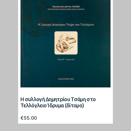
Η συλλογή Δημητρίου Τσάμη στο
Τελλόγλειο Ίδρυμα (δίτομο)
€
55.00