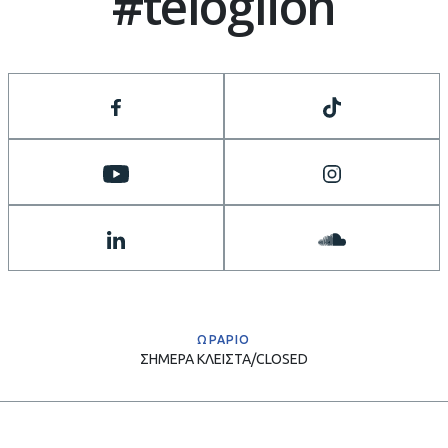
#teloglion
ΩΡΑΡΙΟ
ΣΗΜΕΡΑ
ΚΛΕΙΣΤΑ/CLOSED