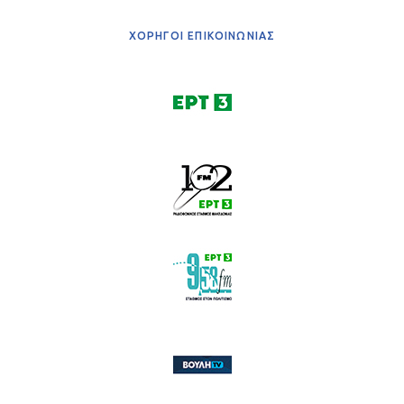
ΧΟΡΗΓΟΙ ΕΠΙΚΟΙΝΩΝΙΑΣ