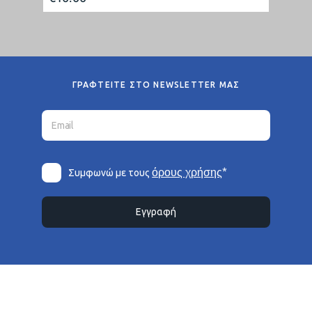
ΓΡΑΦΤΕΙΤΕ ΣΤΟ NEWSLETTER ΜΑΣ
*
όρους χρήσης
Συμφωνώ με τους
Εγγραφή