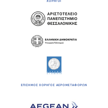
ΧΟΡΗΓΟΙ
ΕΠΙΣΗΜΟΣ ΧΟΡΗΓΟΣ ΑΕΡΟΜΕΤΑΦΟΡΩΝ