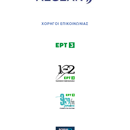
ΧΟΡΗΓΟΙ ΕΠΙΚΟΙΝΩΝΙΑΣ