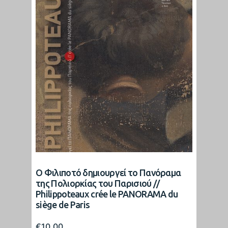
Ο Φιλιποτό δημιουργεί το Πανόραμα
της Πολιορκίας του Παρισιού //
Philippoteaux crée le PANORAMA du
siège de Paris
€
10.00