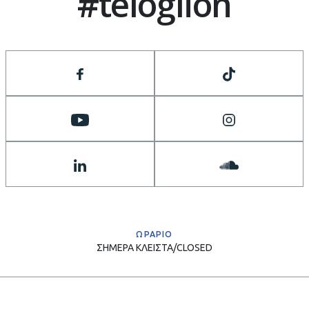
#teloglion
ΩΡΑΡΙΟ
ΣΗΜΕΡΑ
ΚΛΕΙΣΤΑ/CLOSED