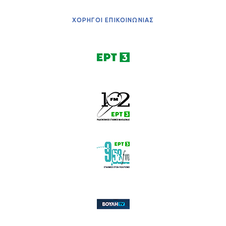
ΧΟΡΗΓΟΙ ΕΠΙΚΟΙΝΩΝΙΑΣ