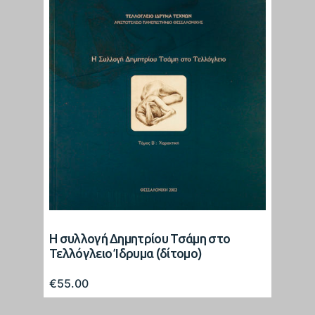
Η συλλογή Δημητρίου Τσάμη στο
Τελλόγλειο Ίδρυμα (δίτομο)
€
55.00