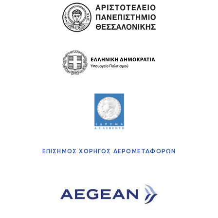
ΕΠΙΣΗΜΟΣ ΧΟΡΗΓΟΣ ΑΕΡΟΜΕΤΑΦΟΡΩΝ