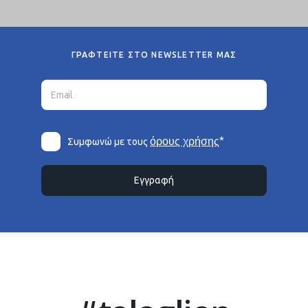
ΓΡΑΦΤΕΙΤΕ ΣΤΟ NEWSLETTER ΜΑΣ
*
όρους χρήσης
Συμφωνώ με τους
Εγγραφή