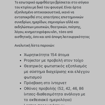
Το εσωτερικό αμφιθέατρο βρίσκεται στο ισόγειο
του κτιρίου με δικό του φουαγιέ. Είναι άρτια
εξοπλισμένο οπτικοακουστικά, ικανό να
ανταποκριθεί στις απαιτήσεις επιστημονικών
συνεδρίων, ημερίδων, σεμιναρίων αλλά και
εκδηλώσεων μουσικών, θεατρικών, ποίησης,
λόγου, κινηματογράφου κλπ., τόσο από
αισθητικής, όσο και από άποψη λειτουργικότητας
Αναλυτική λίστα παροχών:
Χωρητικότητα 154 άτομα
Projector με προβολή στον τοίχο
Θεατρικός φωτιστικός εξοπλισμός
με σύστημα διαχείρισης και ελέγχου
φωτισμού
Πρόσβαση στο ίντερνετ
Οθόνες προβολής (52, 42, 46, 86
ίντσες-διαθεσιμότητα ανάλογα με
το εκθεσιακό ημερολόγιο)