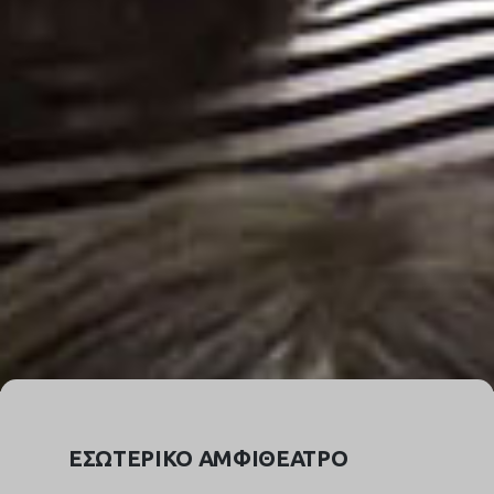
ΕΣΩΤΕΡΙΚΟ ΑΜΦΙΘΕΑΤΡΟ