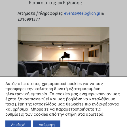
διάρκεια της εκδήλωσης
Αιτήματα / πληροφορίες:
events@teloglion.gr
&
2310991377
Αυτός ο Ιστότοπος χρησιμοποιεί cookies για να σας
προσφέρει την καλύτερη δυνατή εξατομικευμένη
ηλεκτρονική εμπειρία. Τα cookies μας ενημερώνουν αν μας
έχετε ξαναεπισκεφθεί και μας βοηθάνε να καταλάβουμε
ποια μέρη της ιστοσελίδας μας θεωρείτε πιο ενδιαφέροντα
και χρήσιμα. Μπορείτε να παραμετροποιήσετε τις
ρυθμίσεις των cookies
από την στήλη στα αριστερά.
Αποδοχή
Απόρριψη