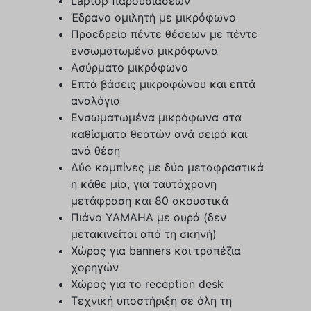
Laptop παρουσιάσεων
Έδρανο ομιλητή με μικρόφωνο
Προεδρείο πέντε θέσεων με πέντε
ενσωματωμένα μικρόφωνα
Ασύρματο μικρόφωνο
Επτά βάσεις μικροφώνου και επτά
αναλόγια
Ενσωματωμένα μικρόφωνα στα
καθίσματα θεατών ανά σειρά και
ανά θέση
Δύο καμπίνες με δύο μεταφραστικά
η κάθε μία, για ταυτόχρονη
μετάφραση και 80 ακουστικά
Πιάνο ΥΑΜΑΗΑ με ουρά (δεν
μετακινείται από τη σκηνή)
Χώρος για banners και τραπέζια
χορηγών
Χώρος για το reception desk
Τεχνική υποστήριξη σε όλη τη